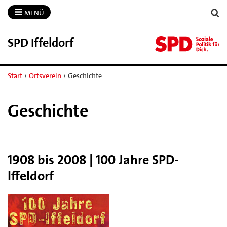
MENÜ
SPD Iffeldorf
Start
›
Ortsverein
›
Geschichte
Geschichte
1908 bis 2008 | 100 Jahre SPD-
Iffeldorf