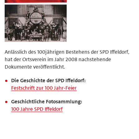
Anlässlich des 100jährigen Bestehens der SPD Iffeldorf,
hat der Ortsverein im Jahr 2008 nachstehende
Dokumente veröffentlicht.
Die Geschichte der SPD Iffeldorf:
Festschrift zur 100 Jahr-Feier
Geschichtliche Fotosammlung:
100 Jahre SPD Iffeldorf