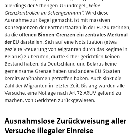
allerdings der Schengen-Grundregel
„keine
Grenzkontrollen im Schengenraum“.
Wird diese
Ausnahme zur Regel gemacht, ist mit massiven
Konsequenzen der Partnerstaaten in der EU zu rechnen,
da die
offenen
Binnen-Grenzen
ein zentrales Merkmal
der EU
darstellen. Sich auf eine Notsituation (etwa
gezielte Steuerung von Migranten durch das Regime in
Belarus) zu berufen, dürfte sicher gerichtlich keinen
Bestand haben, da Deutschland und Belarus keine
gemeinsame Grenze haben und andere EU Staaten
bereits Maßnahmen getroffen haben. Auch sinkt die
Zahl der Migranten in letzter Zeit. Bislang wurden alle
Versuche, eine Notlage nach Art 72 ARUV geltend zu
machen, von Gerichten zurückgewiesen.
Ausnahmslose Zurückweisung aller
Versuche illegaler Einreise