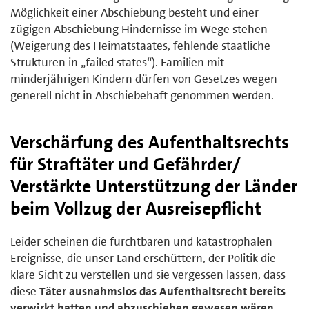
Möglichkeit einer Abschiebung besteht und einer
zügigen Abschiebung Hindernisse im Wege stehen
(Weigerung des Heimatstaates, fehlende staatliche
Strukturen in „failed states“). Familien mit
minderjährigen Kindern dürfen von Gesetzes wegen
generell nicht in Abschiebehaft genommen werden.
Verschärfung des Aufenthaltsrechts
für Straftäter und Gefährder/
Verstärkte Unterstützung der Länder
beim Vollzug der Ausreisepflicht
Leider scheinen die furchtbaren und katastrophalen
Ereignisse, die unser Land erschüttern, der Politik die
klare Sicht zu verstellen und sie vergessen lassen, dass
diese
Täter ausnahmslos das Aufenthaltsrecht bereits
verwirkt hatten und abzuschieben gewesen wären
.