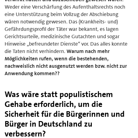
Weder eine Verschärfung des Aufenthaltsrechts noch
eine Unterstützung beim Vollzug der Abschiebung
wären notwendig gewesen. Das (Krankheits- und)
Gefährdungsprofil der Täter war bekannt, es lagen
Gerichtsurteile, medizinische Gutachten und sogar
Hinweise „befreundeter Dienste“ vor. Das alles konnte
die Taten nicht verhindern.
Warum nach mehr
Möglichkeiten rufen, wenn die bestehenden,
nachweislich nicht ausgenutzt werden bzw. nicht zur
Anwendung kommen??
Was wäre statt populistischem
Gehabe erforderlich, um die
Sicherheit für die Bürgerinnen und
Bürger in Deutschland zu
verbessern?