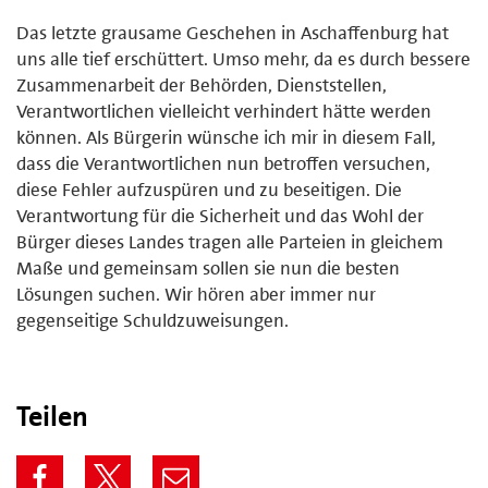
Das letzte grausame Geschehen in Aschaffenburg hat
uns alle tief erschüttert. Umso mehr, da es durch bessere
Zusammenarbeit der Behörden, Dienststellen,
Verantwortlichen vielleicht verhindert hätte werden
können. Als Bürgerin wünsche ich mir in diesem Fall,
dass die Verantwortlichen nun betroffen versuchen,
diese Fehler aufzuspüren und zu beseitigen. Die
Verantwortung für die Sicherheit und das Wohl der
Bürger dieses Landes tragen alle Parteien in gleichem
Maße und gemeinsam sollen sie nun die besten
Lösungen suchen. Wir hören aber immer nur
gegenseitige Schuldzuweisungen.
Teilen