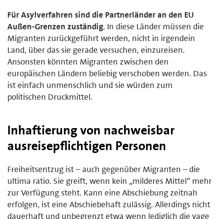
Für Asylverfahren sind die Partnerländer an den EU
Außen-Grenzen zuständig
. In diese Länder müssen die
Migranten zurückgeführt werden, nicht in irgendein
Land, über das sie gerade versuchen, einzureisen.
Ansonsten könnten Migranten zwischen den
europäischen Ländern beliebig verschoben werden. Das
ist einfach unmenschlich und sie würden zum
politischen Druckmittel.
Inhaftierung von nachweisbar
ausreisepflichtigen Personen
Freiheitsentzug ist – auch gegenüber Migranten – die
ultima ratio. Sie greift, wenn kein „milderes Mittel“ mehr
zur Verfügung steht. Kann eine Abschiebung zeitnah
erfolgen, ist eine Abschiebe­haft zulässig. Allerdings nicht
dauerhaft und unbegrenzt etwa wenn lediglich die vage