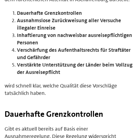
Dauerhafte Grenzkontrollen
Ausnahmslose Zurückweisung aller Versuche
illegaler Einreise
Inhaftierung von nachweisbar ausreisepflichtigen
Personen
Verschärfung des Aufenthaltsrechts für Straftäter
und Gefährder
Verstärkte Unterstützung der Länder beim Vollzug
der Ausreisepflicht
wird schnell klar, welche Qualität diese Vorschläge
tatsächlich haben.
Dauerhafte Grenzkontrollen
Gibt es aktuell bereits auf Basis einer
Ausnahmeregelung. Diese Regelung widerspricht