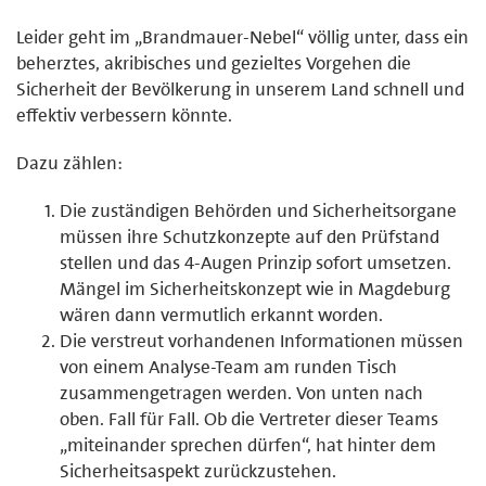
Leider geht im „Brandmauer-Nebel“ völlig unter, dass ein
beherztes, akribisches und gezieltes Vorgehen die
Sicherheit der Bevölkerung in unserem Land schnell und
effektiv verbessern könnte.
Dazu zählen:
Die zuständigen Behörden und Sicherheitsorgane
müssen ihre Schutzkonzepte auf den Prüfstand
stellen und das 4-Augen Prinzip sofort umsetzen.
Mängel im Sicherheits­konzept wie in Magdeburg
wären dann vermutlich erkannt worden.
Die verstreut vorhandenen Informationen müssen
von einem Analyse-Team am runden Tisch
zusammengetragen werden. Von unten nach
oben. Fall für Fall. Ob die Vertreter dieser Teams
„mit­einander sprechen dürfen“, hat hinter dem
Sicherheitsaspekt zurückzustehen.