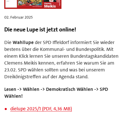
02. Februar 2025
Die neue Lupe ist jetzt online!
Die
Wahllupe
der SPD Iffeldorf informiert Sie wieder
bestens über die Kommunal- und Bundespolitik. Mit
einem Klick lernen Sie unseren Bundestagskandidaten
Clemens Meikis kennen, erfahren Sie warum Sie am
23.02. SPD wählen sollten und was bei unserem
Dreikönigstreffen auf der Agenda stand.
Lesen -> Wählen -> Demokratisch Wählen -> SPD
Wählen!
dielupe 2025/1 (PDF, 4,36 MB)